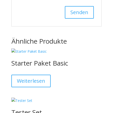
Ähnliche Produkte
Starter Paket Basic
Weiterlesen
Tester Set