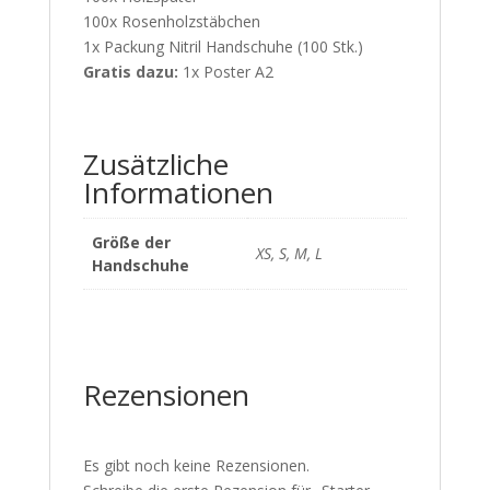
100x Rosenholzstäbchen
1x Packung Nitril Handschuhe (100 Stk.)
Gratis dazu:
1x Poster A2
Zusätzliche
Informationen
Größe der
XS, S, M, L
Handschuhe
Rezensionen
Es gibt noch keine Rezensionen.