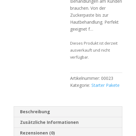
Behandlungen am Kunden
brauchen. Von der
Zuckerpaste bis zur
Hautbehandlung. Perfekt
geeignet f…
Dieses Produkt ist derzeit
ausverkauft und nicht
verfügbar.
Artikelnummer:
00023
Kategorie:
Starter Pakete
Beschreibung
Zusätzliche Informationen
Rezensionen (0)