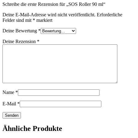
Schreibe die erste Rezension für „SOS Roller 90 ml“
Deine E-Mail-Adresse wird nicht veröffentlicht.
Erforderliche
Felder sind mit
*
markiert
Deine Bewertung
*
Deine Rezension
*
Name
*
E-Mail
*
Ähnliche Produkte