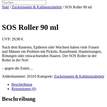
Start
/
Zuckerpasten & Kabinenzubehör
/ SOS Roller 90 ml
SOS Roller 90 ml
UVP: 29,90 €
Nach dem Rasieren, Epilieren oder Wachsen haben viele Frauen
und Männer ein Problem mit Pickeln, Rasurbrand, Hautreizungen,
Rötungen oder einwachsenden Haaren. Der SOS Roller ist der
Retter in der Not!
– gegen die Entzü…
Artikelnummer:
20310
Kategorie:
Zuckerpasten & Kabinenzubehör
Beschreibung
Rezensionen (0)
Beschreibung