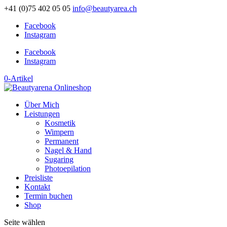
+41 (0)75 402 05 05
info@beautyarea.ch
Facebook
Instagram
Facebook
Instagram
0-Artikel
Über Mich
Leistungen
Kosmetik
Wimpern
Permanent
Nagel & Hand
Sugaring
Photoepilation
Preisliste
Kontakt
Termin buchen
Shop
Seite wählen